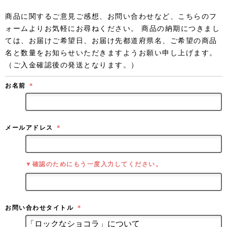
商品に関するご意見ご感想、お問い合わせなど、こちらのフ
ォームよりお気軽にお尋ねください。 商品の納期につきまし
ては、お届けご希望日、お届け先都道府県名、ご希望の商品
名と数量をお知らせいただきますようお願い申し上げます。
（ご入金確認後の発送となります。）
お名前
＊
メールアドレス
＊
▼確認のためにもう一度入力してください。
お問い合わせタイトル
＊