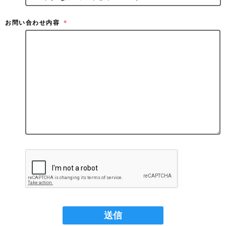
お問い合わせ内容
＊