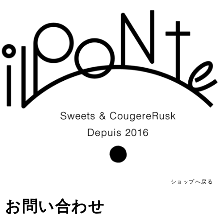
ショップへ戻る
お問い合わせ