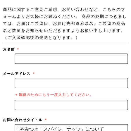
商品に関するご意見ご感想、お問い合わせなど、こちらのフ
ォームよりお気軽にお尋ねください。 商品の納期につきまし
ては、お届けご希望日、お届け先都道府県名、ご希望の商品
名と数量をお知らせいただきますようお願い申し上げます。
（ご入金確認後の発送となります。）
お名前
＊
メールアドレス
＊
▼確認のためにもう一度入力してください。
お問い合わせタイトル
＊