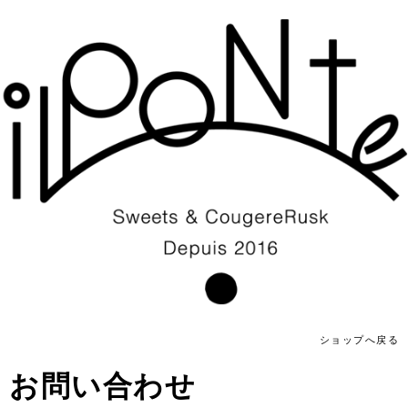
ショップへ戻る
お問い合わせ