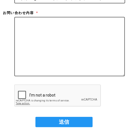
お問い合わせ内容
＊